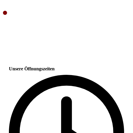
Unsere Öffnungszeiten