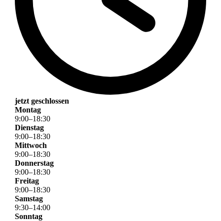
jetzt geschlossen
Montag
9
:
00
–
18
:
30
Dienstag
9
:
00
–
18
:
30
Mittwoch
9
:
00
–
18
:
30
Donnerstag
9
:
00
–
18
:
30
Freitag
9
:
00
–
18
:
30
Samstag
9
:
30
–
14
:
00
Sonntag