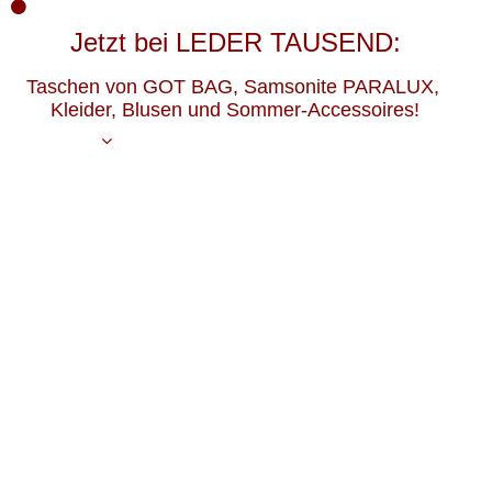
Jetzt bei LEDER TAUSEND:
Taschen von GOT BAG, Samsonite PARALUX,
Kleider, Blusen und Sommer-Accessoires!