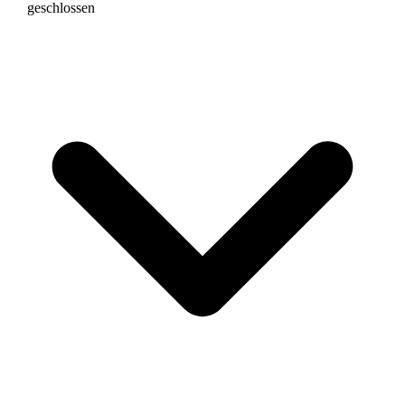
geschlossen