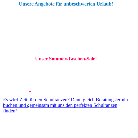
Unsere Angebote für unbeschwerten Urlaub!
Unser Sommer-Taschen-Sale!
Es wird Zeit für den Schulranzen? Dann gleich Beratungstermin
buchen und gemeinsam mit uns den perfekten Schulranzen
finden!