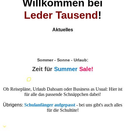
Willkommen bei
Leder Tausend
!
Aktuelles
Sommer - Sonne - Urlaub:
Zeit für
Summer
Sale!
Ob Reisepläne, Urlaub Dahoam oder Business as Usual: Hier ist
für alle das passende Schnäppchen dabei!
Übrigens
:
Schulanfänger aufgepasst
- bei uns gibt's auch alles
für die Schultüte!